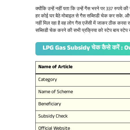
क्योंकि उन्हें नहीं पता कि उन्हें गैस भरने पर 337 रुपय
हर कोई घर बैठे मोबाइल से गैस सब्सिडी चेक कर सके. औ
नहीं मिल रहा है वह लोग गैस एजेंसी में जाकर ठीक करवा 
सब्सिडी चेक करने की सभी प्रक्रिया को स्टेप बाय स्टेप
LPG Gas Subsidy चेक कैसे करें : 
Name of Article
Category
Name of Scheme
Beneficiary
Subsidy Check
Official Website