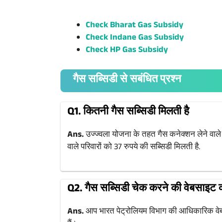
Check Bharat Gas Subsidy
Check Indane Gas Subsidy
Check HP Gas Subsidy
गैस सब्सिडी से सबंधित प्रश्न
Q1. कितनी गैस सब्सिडी मिलती है
Ans.
उज्ज्वला योजना के तहत गैस कनेक्शन लेने वाले
वाले परिवारों को 37 रुपये की सब्सिडी मिलती है.
Q2. गैस सब्सिडी चेक करने की वेबसाइट 
Ans.
आप भारत पेट्रोलियम विभाग की आधिकारिक वेब