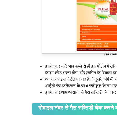
LPG Subsid
इसके बाद यदि आप पहले से ही इस पोर्टल में लॉ
कैप्चा कोड भरना होगा और लॉगिन के विकल्प 
अगर आप इस पोर्टल पर नए हैं तो दूसरे फॉर्म 
आईडी गैस कनेक्शन के साथ पंजीकृत कैप्चा 
इसके बाद आप आसानी से गैस सब्सिडी चेक कर 
मोबाइल नंबर से गैस सब्सिडी चेक करने 