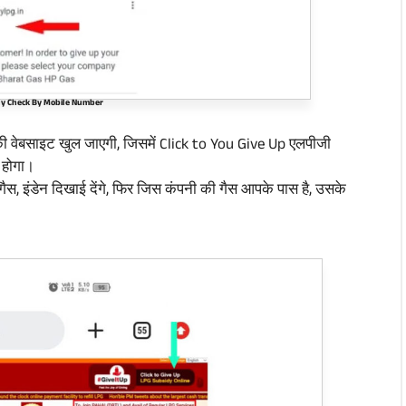
y Check By Mobile Number
 की वेबसाइट खुल जाएगी, जिसमें Click to You Give Up एलपीजी
 होगा।
स, इंडेन दिखाई देंगे, फिर जिस कंपनी की गैस आपके पास है, उसके