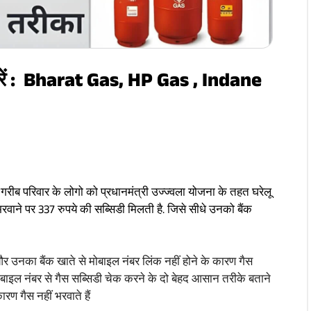
ें : Bharat Gas, HP Gas , Indane
ी गरीब परिवार के लोगो को प्रधानमंत्री उज्ज्वला योजना के तहत घरेलू
वाने पर 337 रुपये की सब्सिडी मिलती है. जिसे सीधे उनको बैंक
र उनका बैंक खाते से मोबाइल नंबर लिंक नहीं होने के कारण गैस
बाइल नंबर से गैस सब्सिडी चेक करने के दो बेहद आसान तरीके बताने
कारण गैस नहीं भरवाते हैं