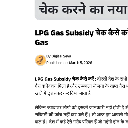
LPG Gas Subsidy चेक कैसे कर
Gas
By
Digital Seva
Published on:
March 5, 2026
LPG Gas Subsidy चेक कैसे करें :
दोस्तों देश के सभ
गैस कनेक्शन मिला है और उज्ज्वला योजना के तहत गैस भर
खाते में ट्रांसफर कर दिया जाता है
लेकिन ज्यादातर लोगों को इसकी जानकारी नहीं होती है औ
सब्सिडी की जांच नहीं कर पाते हैं। तो आज हम आपको मो
वाले हैं। देश में कई ऐसे गरीब परिवार हैं जो महंगी होने के 