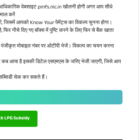
िए आधिकारिक वेबसाइट pmfs.nic.in खोलनी होगी अगर आप सीधे
माल करें
ी, जिसमें आपको Know Your पेमेंट्स का विकल्प चुनना होगा।
 फिर नीचे दिए गए बॉक्स में पुष्टि करने के लिए फिर से बैंक खाता
कर पंजीकृत मोबाइल नंबर पर ओटीपी भेजें। विकल्प का चयन करना
 और कब आया है इसकी डिटेल एसएमएस के जरिए भेजी जाएगी, जिसे आप
सब्सिडी चेक कर सकते हैं।
ck LPG Subsidy