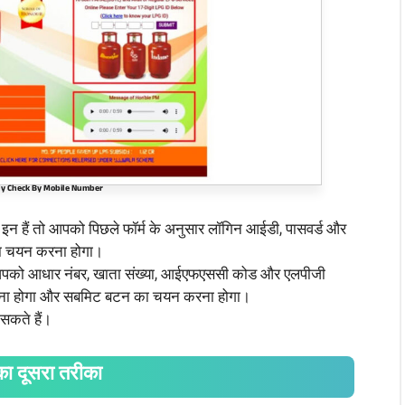
y Check By Mobile Number
ग इन हैं तो आपको पिछले फॉर्म के अनुसार लॉगिन आईडी, पासवर्ड और
का चयन करना होगा।
में आपको आधार नंबर, खाता संख्या, आईएफएससी कोड और एलपीजी
भरना होगा और सबमिट बटन का चयन करना होगा।
सकते हैं।
का दूसरा तरीका