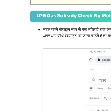
LPG Gas Subsidy Check By Mo
सबसे पहले मोबाइल नंबर से गैस सब्सिडी चेक
अगर आप सीधे वेबसाइट पर जाना चाहते हैं तो यह