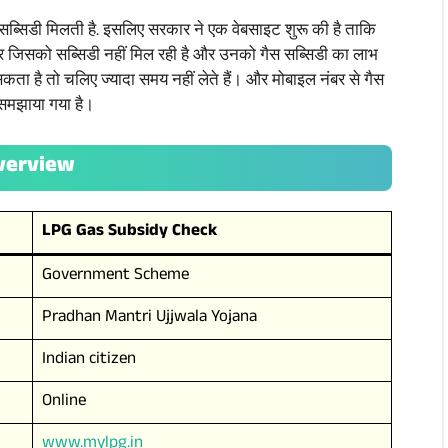
े की सब्सिडी मिलती है. इसलिए सरकार ने एक वेबसाइट शुरू की है ताकि
र जिसको सब्सिडी नहीं मिल रही है और उनको गैस सब्सिडी का लाभ
सकता है तो चलिए ज्यादा समय नहीं लेते हैं। और मोबाइल नंबर से गैस
 समझाया गया है।
Overview
LPG Gas Subsidy Check
Government Scheme
Pradhan Mantri Ujjwala Yojana
Indian citizen
Online
www.mylpg.in