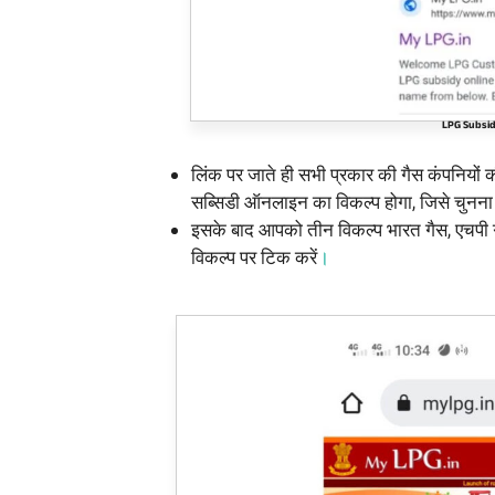
LPG Subsid
लिंक पर जाते ही सभी प्रकार की गैस कंपनियों
सब्सिडी ऑनलाइन का विकल्प होगा, जिसे चुनना
इसके बाद आपको तीन विकल्प भारत गैस, एचपी गै
विकल्प पर टिक करें
।