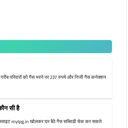
 गरीब परिवारों को गैस भरने पर 237 रुपये और निजी गैस कनेक्शन
कौन सी है
साइट mylpg.in खोलकर घर बैठे गैस सब्सिडी चेक कर सकते