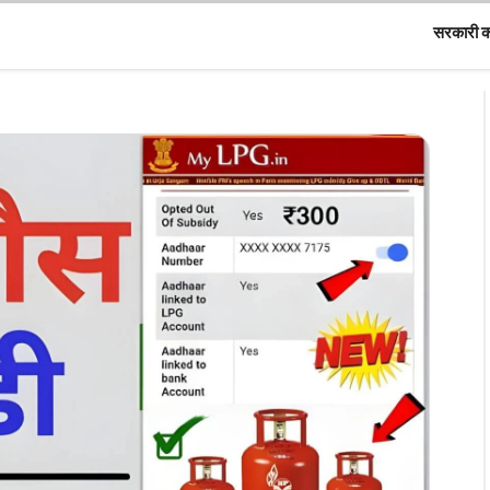
सरकारी 