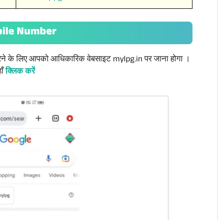
bile Number
 करने के लिए आपको आधिकारिक वेबसाइट mylpg.in पर जाना होगा ।
ाँ
क्लिक करें