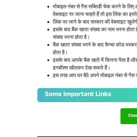
मोबाइल नंबर से गैस सब्सिडी चेक करने के ल
वेबसाइट पर जाना चाहते हैं तो इस लिंक का इस्ते
लिंक पर जाने के बाद सरकार की वेबसाइट खुलेग
इसके बाद बैंक खाता संख्या का नाम भरना होता है,
संख्या भरना होता है।
बैंक खाता संख्या भरने के बाद कैप्चा कोड भर
होता है।
इसके बाद आपके बैंक खाते में कितना पैसा है
इनबॉक्स खोलकर देख सकते हैं।
इस तरह आप घर बैठे अपने मोबाइल नंबर से गैस 
Some Important Links
Che