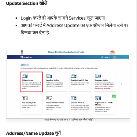
Update Section खोलें
Login करते ही आपके सामने Services खुल जाएगा
आपको फर्स्ट में Address Update का एक ऑप्शन मिलेगा उसे पर
क्लिक कर देना है।
शादी के बाद आधार कार्ड में पति का नाम कैसे जोड़े
Address/Name Update चुनें