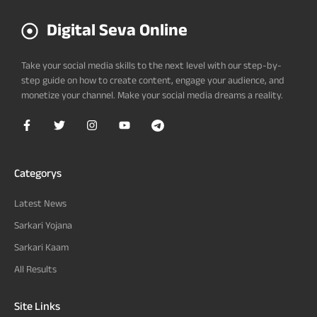
Digital Seva Online
Take your social media skills to the next level with our step-by-
step guide on how to create content, engage your audience, and
monetize your channel. Make your social media dreams a reality.
Categorys
Latest News
Sarkari Yojana
Sarkari Kaam
All Results
Site Links