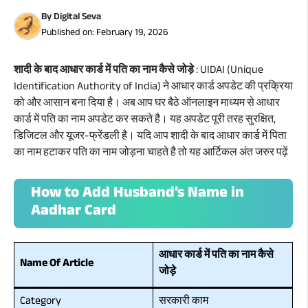
By
Digital Seva
Published on:
February 19, 2026
शादी के बाद आधार कार्ड में पति का नाम कैसे जोड़े
: UIDAI (Unique
Identification Authority of India) ने आधार कार्ड अपडेट की प्रक्रिया
को और आसान बना दिया है। अब आप घर बैठे ऑनलाइन माध्यम से आधार
कार्ड में पति का नाम अपडेट कर सकते है। यह अपडेट पूरी तरह सुरक्षित,
डिजिटल और यूजर-फ्रेंडली है। यदि आप शादी के बाद आधार कार्ड में पिता
का नाम हटाकर पति का नाम जोड़ना चाहते है तो यह आर्टिकल अंत जरुर पढ़ें
How to Add Husband’s Name in
Aadhar Card
आधार कार्ड में पति का नाम कैसे
Name Of Article
जोड़े
Category
सरकारी काम