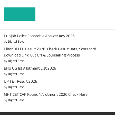
Learn more
Punjab Police Constable Answer Key 2026
by Digital Seva
Bihar DELED Result 2026: Check Result Date, Scorecard
Download Link, Cut Off & Counselling Process
by Digital Seva
BHU UG 1st Allotment List 2026
by Digital Seva
UP TET Result 2026
by Digital Seva
MHT CET CAP Round 1 Allotment 2026 Check Here
by Digital Seva