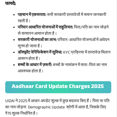
फायदे:
पहचान में एकरूपता:
सभी सरकारी दस्तावेजों में समान जानकारी
रहती है।
परिवार आधारित योजनाओं में सहूलियत:
पिता/पति का नाम जोड़ने
से सत्यापन आसान होता है।
सरकारी योजनाओं का लाभ:
परिवार-आधारित योजनाओं में आवेदन
सुगम हो जाता है।
डॉक्यूमेंट वेरिफिकेशन में सुविधा:
KYC प्रक्रिया में दस्तावेज़ मिलान
आसान होता है।
बच्चों के आधार में ज़रूरी:
बच्चों के नामांकन में माता-पिता का नाम
आवश्यक होता है।
Aadhaar Card Update Charges 2025
UIDAI ने 2025 में आधार अपडेट शुल्क में कुछ बदलाव किए हैं। पिता या पति
का नाम जोड़ना Demographic Update श्रेणी में आता है, जिसके लिए
₹75 शुल्क निर्धारित है।