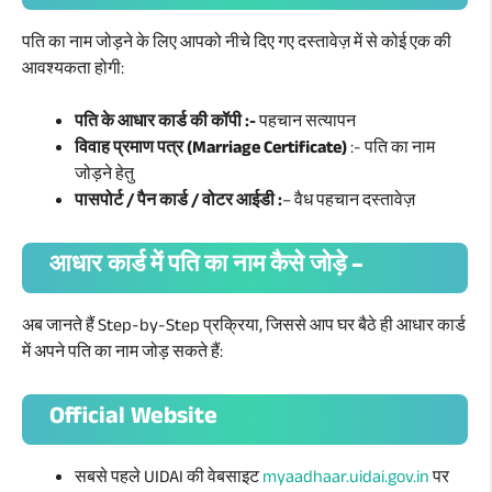
पति का नाम जोड़ने के लिए आपको नीचे दिए गए दस्तावेज़ में से कोई एक की
आवश्यकता होगी:
पति के आधार कार्ड की कॉपी :-
पहचान सत्यापन
विवाह प्रमाण पत्र (Marriage Certificate)
:- पति का नाम
जोड़ने हेतु
पासपोर्ट / पैन कार्ड / वोटर आईडी :
– वैध पहचान दस्तावेज़
आधार कार्ड में पति का नाम कैसे जोड़े –
अब जानते हैं Step-by-Step प्रक्रिया, जिससे आप घर बैठे ही आधार कार्ड
में अपने पति का नाम जोड़ सकते हैं:
Official Website
सबसे पहले UIDAI की वेबसाइट
myaadhaar.uidai.gov.in
पर