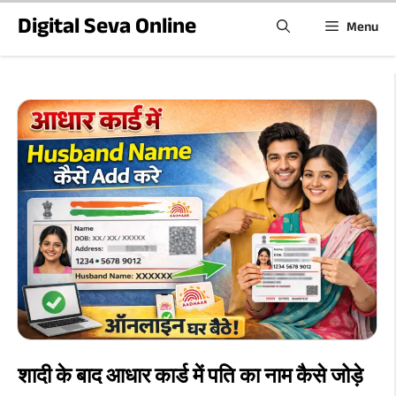
Skip
Digital Seva Online
Menu
to
content
शादी के बाद आधार कार्ड में पति का नाम कैसे जोड़े