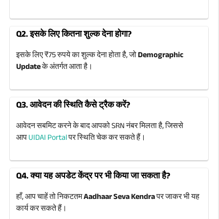
Q2. इसके लिए कितना शुल्क देना होगा?
इसके लिए ₹75 रुपये का शुल्क देना होता है, जो
Demographic
Update
के अंतर्गत आता है।
Q3. आवेदन की स्थिति कैसे ट्रैक करें?
आवेदन सबमिट करने के बाद आपको SRN नंबर मिलता है, जिससे
आप
UIDAI Portal
पर स्थिति चेक कर सकते हैं।
Q4. क्या यह अपडेट केंद्र पर भी किया जा सकता है?
हाँ, आप चाहें तो निकटतम
Aadhaar Seva Kendra
पर जाकर भी यह
कार्य कर सकते हैं।