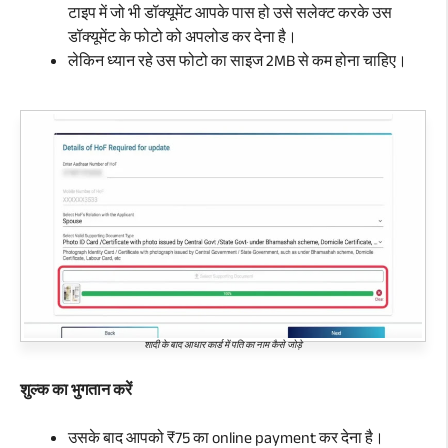
टाइप में जो भी डॉक्यूमेंट आपके पास हो उसे सलेक्ट करके उस
डॉक्यूमेंट के फोटो को अपलोड कर देना है।
लेकिन ध्यान रहे उस फोटो का साइज 2MB से कम होना चाहिए।
शादी के बाद आधार कार्ड में पति का नाम कैसे जोड़े
शुल्क का भुगतान करें
उसके बाद आपको ₹75 का online payment कर देना है।