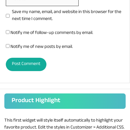
Save my name, email, and website in this browser for the
next time I comment.
Notify me of follow-up comments by email.
Notify me of new posts by email.
Product Highlight
This first widget will style itself automatically to highlight your
favorite product. Edit the styles in Customizer > Additional CSS.