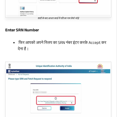
शादी के बाद आधार कार्ड में पति का नाम कैसे जोड़े
Enter SRN Number
फिर आपको अपने स्लिप का SRN नंबर इंटर करके Accept कर
देना है।