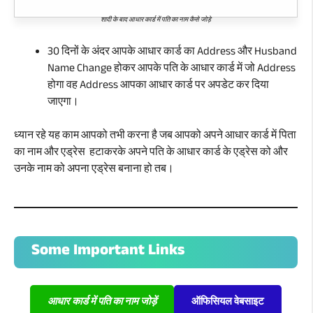
शादी के बाद आधार कार्ड में पति का नाम कैसे जोड़े
30 दिनों के अंदर आपके आधार कार्ड का Address और Husband
Name Change होकर आपके पति के आधार कार्ड में जो Address
होगा वह Address आपका आधार कार्ड पर अपडेट कर दिया
जाएगा।
ध्यान रहे यह काम आपको तभी करना है जब आपको अपने आधार कार्ड में पिता
का नाम और एड्रेस हटाकरके अपने पति के आधार कार्ड के एड्रेस को और
उनके नाम को अपना एड्रेस बनाना हो तब।
Some Important Links
आधार कार्ड में पति का नाम जोड़ें
ऑफिसियल वेबसाइट