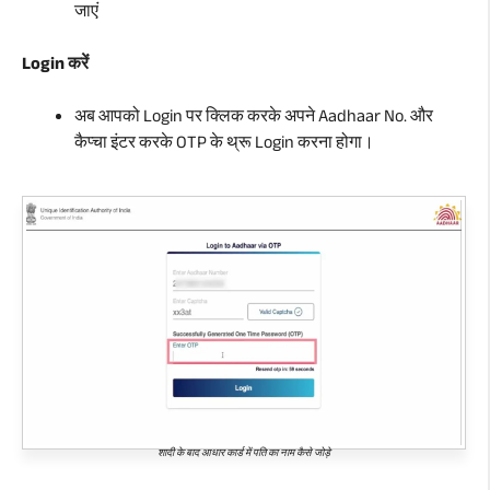
जाएं
Login करें
अब आपको Login पर क्लिक करके अपने Aadhaar No. और
कैप्चा इंटर करके OTP के थ्रू Login करना होगा।
शादी के बाद आधार कार्ड में पति का नाम कैसे जोड़े