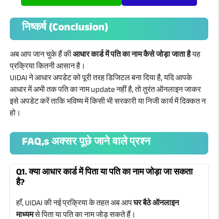
निष्कर्ष (Conclusion)
अब आप जान चुके हैं की
आधार कार्ड में पति का नाम कैसे जोड़ा जाता है
यह
प्रक्रिया कितनी आसान है।
UIDAI ने आधार अपडेट को पूरी तरह डिजिटल बना दिया है, यदि आपके
आधार में अभी तक पति का नाम update नहीं है, तो तुरंत ऑनलाइन जाकर
इसे अपडेट करें ताकि भविष्य में किसी भी सरकारी या निजी कार्य में दिक्कत न
हो।
FAQ,s अक्सर पूछे जाने वाले प्रश्न
Q1. क्या आधार कार्ड में पिता या पति का नाम जोड़ा जा सकता
है?
हाँ, UIDAI की नई प्रक्रिया के तहत अब आप
घर बैठे ऑनलाइन
माध्यम
से पिता या पति का नाम जोड़ सकते हैं।