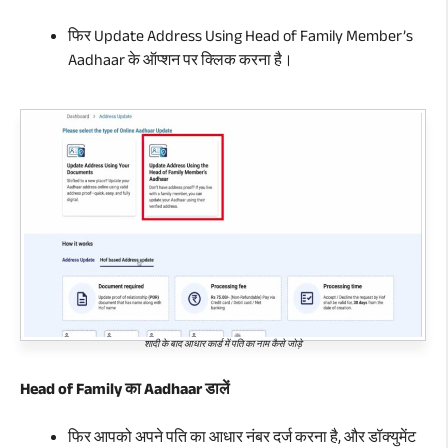
फिर Update Address Using Head of Family Member’s
Aadhaar के ऑप्शन पर क्लिक करना है।
शादी के बाद आधार कार्ड में पति का नाम कैसे जोड़े
Head of Family का Aadhaar डालें
फिर आपको अपने पति का आधार नंबर दर्ज करना है, और डॉक्युमेंट