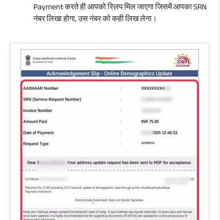
Payment करते ही आपको स्लिप मिल जाएगा जिसमें आपका SRN
नंबर लिखा होगा, उस नंबर को कही लिख लेना।