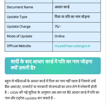
Document Name
आधार कार्ड
Update Type
पिता या पति का नाम जोड़ना
Update Charge
75/-
Mode of Update
Online
Official Website
myaadhaar.uidai.gov.in
शादी के बाद आधार कार्ड में पति का नाम जोड़ना
क्यों ज़रूरी है?
बहुत से महिलाओं के आधार कार्ड में पिता का नाम नहीं रहता है जिससे उन्हें
बैंक अकाउंट, पासपोर्ट या सरकारी योजनाओं का लाभ लेने में परेशानी होती
है। UIDAI की नई सुविधा के अनुशार अब आप घर बैठे आधार कार्ड में पति का
नाम और एड्रेस update कर सकते है –