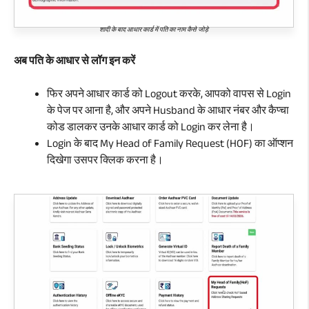
शादी के बाद आधार कार्ड में पति का नाम कैसे जोड़े
अब पति के आधार से लॉग इन करें
फिर अपने आधार कार्ड को Logout करके, आपको वापस से Login
के पेज पर आना है, और अपने Husband के आधार नंबर और कैप्चा
कोड डालकर उनके आधार कार्ड को Login कर लेना है।
Login के बाद My Head of Family Request (HOF) का ऑप्शन
दिखेगा उसपर क्लिक करना है।